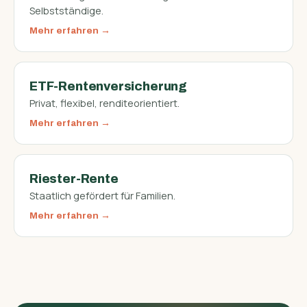
Selbstständige.
Mehr erfahren
ETF-Rentenversicherung
Privat, flexibel, renditeorientiert.
Mehr erfahren
Riester-Rente
Staatlich gefördert für Familien.
Mehr erfahren