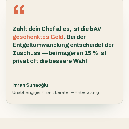
Zahlt dein Chef alles, ist die bAV
geschenktes Geld
. Bei der
Entgeltumwandlung entscheidet der
Zuschuss — bei mageren 15 % ist
privat oft die bessere Wahl.
Imran Sunaoğlu
Unabhängiger Finanzberater — Finberatung