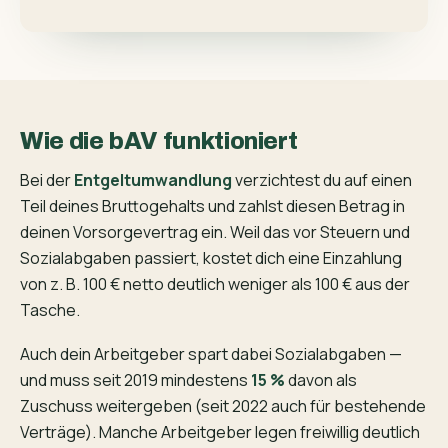
Wie die bAV funktioniert
Bei der
Entgeltumwandlung
verzichtest du auf einen
Teil deines Bruttogehalts und zahlst diesen Betrag in
deinen Vorsorge­vertrag ein. Weil das vor Steuern und
Sozialabgaben passiert, kostet dich eine Einzahlung
von z. B. 100 € netto deutlich weniger als 100 € aus der
Tasche.
Auch dein Arbeitgeber spart dabei Sozialabgaben —
und muss seit 2019 mindestens
15 %
davon als
Zuschuss weitergeben (seit 2022 auch für bestehende
Verträge). Manche Arbeitgeber legen freiwillig deutlich