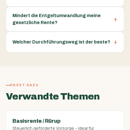
Mindert die Entgeltumwandlung meine
gesetzliche Rente?
Welcher Durchführungsweg ist der beste?
PASST DAZU
Verwandte Themen
Basisrente / Rürup
Steuerlich geförderte Vorsorge – ideal für