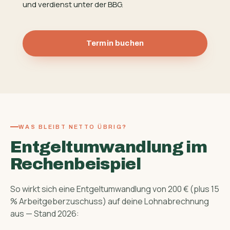
und verdienst unter der BBG.
Termin buchen
WAS BLEIBT NETTO ÜBRIG?
Entgeltumwandlung im
Rechenbeispiel
So wirkt sich eine Entgeltumwandlung von 200 € (plus 15
% Arbeitgeber­zuschuss) auf deine Lohnabrechnung
aus — Stand 2026: