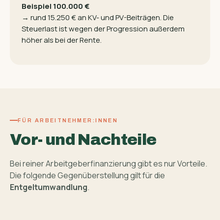
Beispiel 100.000 €
→ rund 15.250 € an KV- und PV-Beiträgen. Die
Steuerlast ist wegen der Progression außerdem
höher als bei der Rente.
FÜR ARBEITNEHMER:INNEN
Vor- und Nachteile
Bei reiner Arbeitgeber­finanzierung gibt es nur Vorteile.
Die folgende Gegenüberstellung gilt für die
Entgeltumwandlung
.