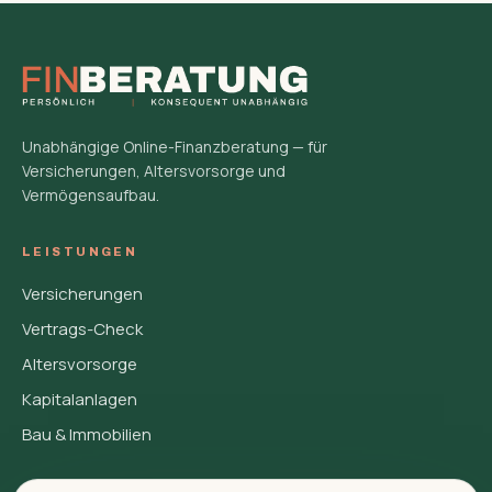
Unabhängige Online-Finanzberatung — für
Versicherungen, Altersvorsorge und
Vermögensaufbau.
LEISTUNGEN
Versicherungen
Vertrags-Check
Altersvorsorge
Kapitalanlagen
Bau & Immobilien