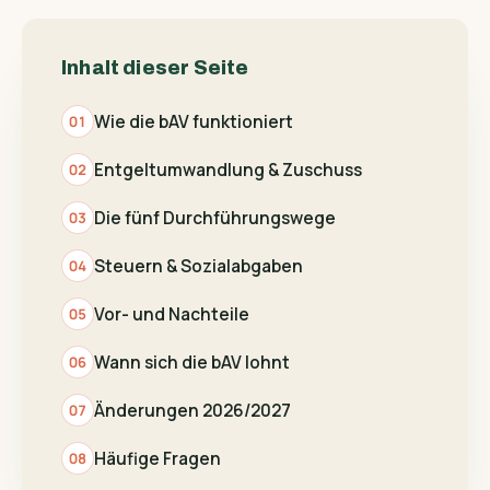
Inhalt dieser Seite
Wie die bAV funktioniert
Entgeltumwandlung & Zuschuss
Die fünf Durchführungswege
Steuern & Sozialabgaben
Vor- und Nachteile
Wann sich die bAV lohnt
Änderungen 2026/2027
Häufige Fragen