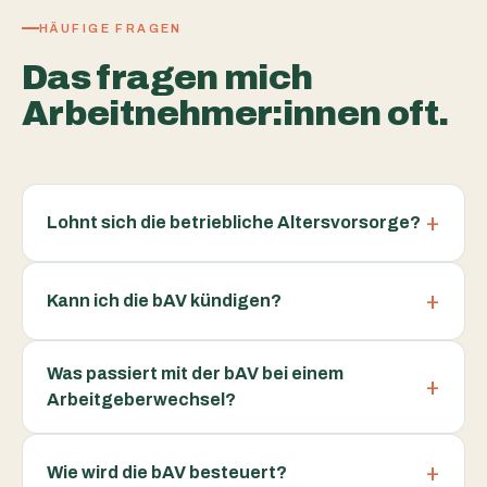
HÄUFIGE FRAGEN
Das fragen mich
Arbeitnehmer:innen oft.
Lohnt sich die betriebliche Altersvorsorge?
Kann ich die bAV kündigen?
Was passiert mit der bAV bei einem
Arbeitgeberwechsel?
Wie wird die bAV besteuert?