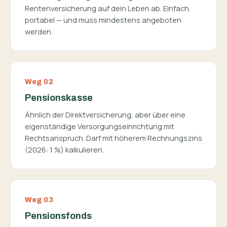
Rentenversicherung auf dein Leben ab. Einfach,
portabel — und muss mindestens angeboten
werden.
Weg 02
Pensionskasse
Ähnlich der Direktversicherung, aber über eine
eigenständige Versorgungs­einrichtung mit
Rechtsanspruch. Darf mit höherem Rechnungszins
(2026: 1 %) kalkulieren.
Weg 03
Pensionsfonds