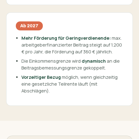
Ab 2027
Mehr Förderung für Geringverdienende:
max.
arbeitgeber­finanzierter Beitrag steigt auf 1.200
€ pro Jahr, die Förderung auf 360 € jährlich.
Die Einkommensgrenze wird
dynamisch
an die
Beitragsbemessungs­grenze gekoppelt.
Vorzeitiger Bezug
möglich, wenn gleichzeitig
eine gesetzliche Teilrente läuft (mit
Abschlägen).