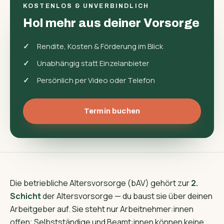
KOSTENLOS & UNVERBINDLICH
Hol mehr aus deiner Vorsorge
Rendite, Kosten & Förderung im Blick
Unabhängig statt Einzelanbieter
Persönlich per Video oder Telefon
Termin buchen
Die betriebliche Altersvorsorge (bAV) gehört zur
2.
Schicht
der Altersvorsorge — du baust sie über deinen
Arbeitgeber auf. Sie steht nur Arbeitnehmer:innen
offen; Selbstständige und Beamt:innen können keine