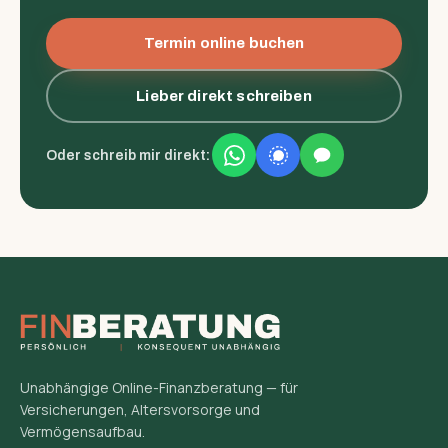
Termin online buchen
Lieber direkt schreiben
Oder schreib mir direkt:
Unabhängige Online-Finanzberatung — für
Versicherungen, Altersvorsorge und
Vermögensaufbau.