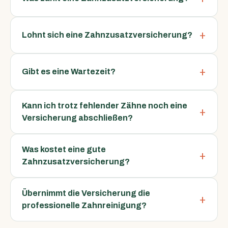
Lohnt sich eine Zahnzusatzversicherung?
Gibt es eine Wartezeit?
Kann ich trotz fehlender Zähne noch eine
Versicherung abschließen?
Was kostet eine gute
Zahnzusatzversicherung?
Übernimmt die Versicherung die
professionelle Zahnreinigung?