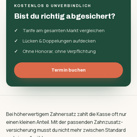
KOSTENLOS & UNVERBINDLICH
Bist du richtig abgesichert?
Tarife am gesamten Markt vergleichen
Lücken & Doppelungen aufdecken
Ohne Honorar, ohne Verpflichtung
Termin buchen
Bei höherwertigem Zahnersatz zahlt die Kasse oft nur
einen kleinen Anteil. Mit der passenden Zahnzusatz­
versicherung musst du nicht mehr zwischen Standard