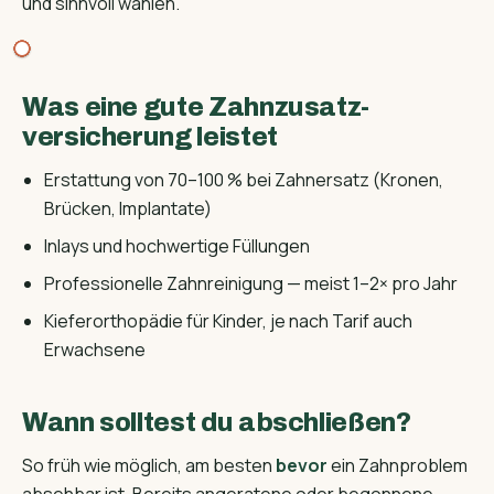
und sinnvoll wählen.
Was eine gute Zahnzusatz­
versicherung leistet
Erstattung von 70–100 % bei Zahnersatz (Kronen,
Brücken, Implantate)
Inlays und hochwertige Füllungen
Professionelle Zahnreinigung — meist 1–2× pro Jahr
Kieferorthopädie für Kinder, je nach Tarif auch
Erwachsene
Wann solltest du abschließen?
So früh wie möglich, am besten
bevor
ein Zahnproblem