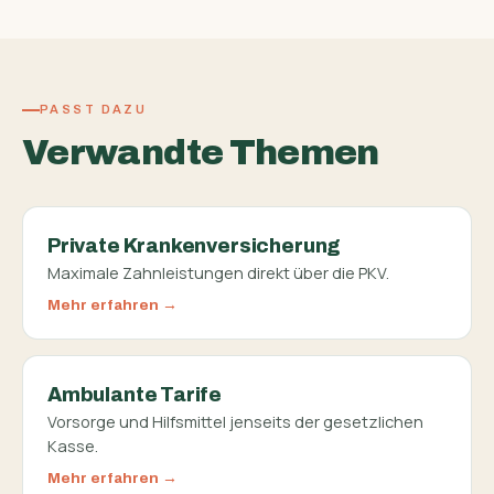
PASST DAZU
Verwandte Themen
Private Krankenversicherung
Maximale Zahnleistungen direkt über die PKV.
Mehr erfahren
Ambulante Tarife
Vorsorge und Hilfsmittel jenseits der gesetzlichen
Kasse.
Mehr erfahren