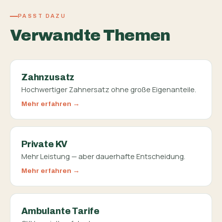
PASST DAZU
Verwandte Themen
Zahnzusatz
Hochwertiger Zahnersatz ohne große Eigenanteile.
Mehr erfahren
Private KV
Mehr Leistung — aber dauerhafte Entscheidung.
Mehr erfahren
Ambulante Tarife