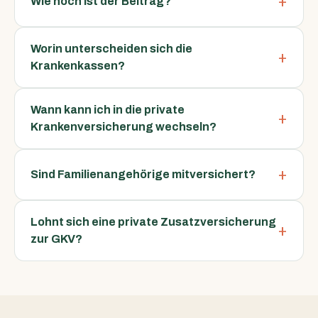
Wie hoch ist der Beitrag?
Worin unterscheiden sich die
Krankenkassen?
Wann kann ich in die private
Krankenversicherung wechseln?
Sind Familienangehörige mitversichert?
Lohnt sich eine private Zusatzversicherung
zur GKV?