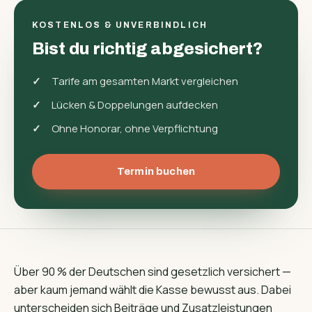
KOSTENLOS & UNVERBINDLICH
Bist du richtig abgesichert?
Tarife am gesamten Markt vergleichen
Lücken & Doppelungen aufdecken
Ohne Honorar, ohne Verpflichtung
Termin buchen
Über 90 % der Deutschen sind gesetzlich versichert —
aber kaum jemand wählt die Kasse bewusst aus. Dabei
unterscheiden sich Beiträge und Zusatz­leistungen