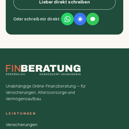
Lieber direkt schreiben
Oder schreib mir direkt:
Unabhängige Online-Finanzberatung — für
Versicherungen, Altersvorsorge und
Vermögensaufbau.
LEISTUNGEN
Versicherungen