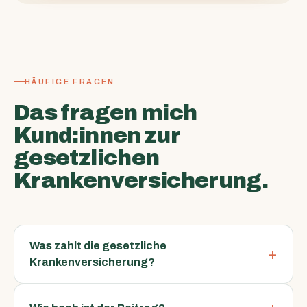
HÄUFIGE FRAGEN
Das fragen mich
Kund:innen zur
gesetzlichen
Krankenversicherung.
Was zahlt die gesetzliche
Krankenversicherung?