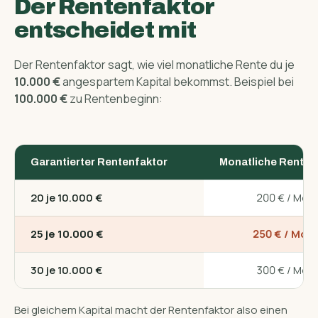
Der Rentenfaktor
entscheidet mit
Der Rentenfaktor sagt, wie viel monatliche Rente du je
10.000 €
angespartem Kapital bekommst. Beispiel bei
100.000 €
zu Rentenbeginn:
Garantierter Rentenfaktor
Monatliche Rente
20 je 10.000 €
200 € / Mon
25 je 10.000 €
250 € / Mon
30 je 10.000 €
300 € / Mon
Bei gleichem Kapital macht der Rentenfaktor also einen