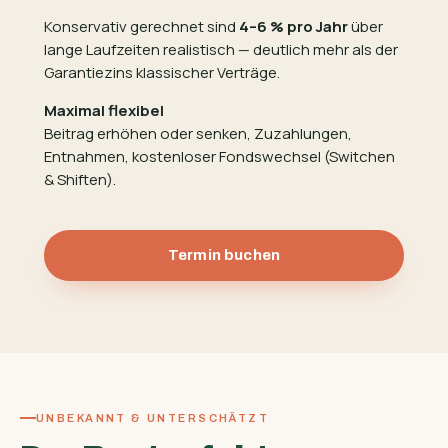
Konservativ gerechnet sind
4–6 % pro Jahr
über
lange Laufzeiten realistisch — deutlich mehr als der
Garantiezins klassischer Verträge.
Maximal flexibel
Beitrag erhöhen oder senken, Zuzahlungen,
Entnahmen, kostenloser Fondswechsel (Switchen
& Shiften).
Termin buchen
UNBEKANNT & UNTERSCHÄTZT