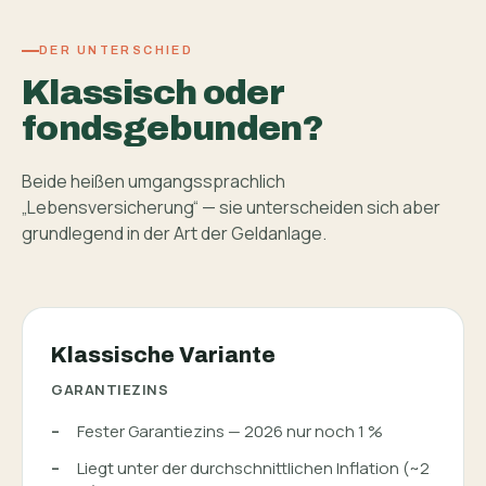
DER UNTERSCHIED
Klassisch oder
fondsgebunden?
Beide heißen umgangssprachlich
„Lebensversicherung“ — sie unterscheiden sich aber
grundlegend in der Art der Geldanlage.
Klassische Variante
GARANTIEZINS
Fester Garantiezins — 2026 nur noch 1 %
Liegt unter der durchschnittlichen Inflation (~2