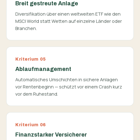
Breit gestreute Anlage
Diversifikation über einen weltweiten ETF wie den
MSCI World statt Wetten auf einzelne Länder oder
Branchen.
Kriterium 05
Ablaufmanagement
Automatisches Umschichten in sichere Anlagen
vor Rentenbeginn — schützt vor einem Crash kurz
vor dem Ruhestand.
Kriterium 06
Finanzstarker Versicherer