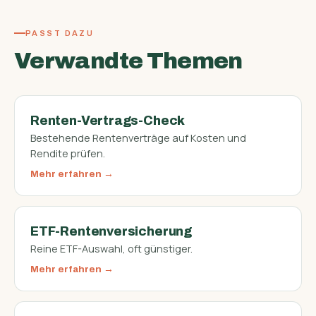
PASST DAZU
Verwandte Themen
Renten-Vertrags-Check
Bestehende Rentenverträge auf Kosten und
Rendite prüfen.
Mehr erfahren
ETF-Rentenversicherung
Reine ETF-Auswahl, oft günstiger.
Mehr erfahren