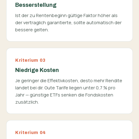
Besserstellung
Ist der zu Rentenbeginn gültige Faktor höher als
der vertraglich garantierte, sollte automatisch der
bessere gelten.
Kriterium 03
Niedrige Kosten
Je geringer die Effektivkosten, desto mehr Rendite
landet bei dir. Gute Tarife liegen unter 0,7 % pro
Jahr — günstige ETFs senken die Fondskosten
zusätzlich.
Kriterium 04