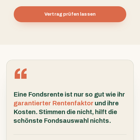
Vertrag prüfen lassen
Eine Fondsrente ist nur so gut wie ihr
garantierter Rentenfaktor
und ihre
Kosten. Stimmen die nicht, hilft die
schönste Fondsauswahl nichts.