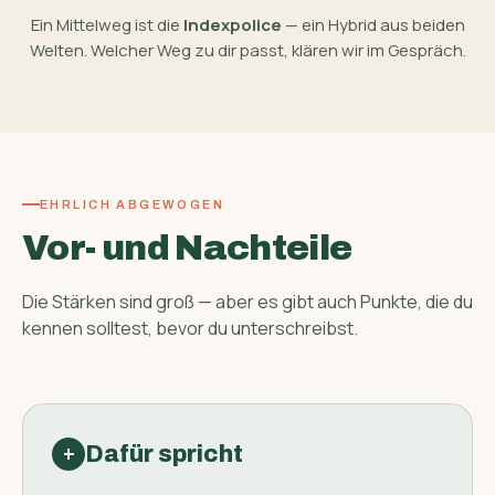
Ein Mittelweg ist die
Indexpolice
— ein Hybrid aus beiden
Welten. Welcher Weg zu dir passt, klären wir im Gespräch.
EHRLICH ABGEWOGEN
Vor- und Nachteile
Die Stärken sind groß — aber es gibt auch Punkte, die du
kennen solltest, bevor du unterschreibst.
Dafür spricht
+