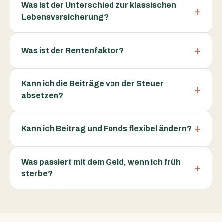
Was ist der Unterschied zur klassischen
Lebensversicherung?
Was ist der Rentenfaktor?
Kann ich die Beiträge von der Steuer
absetzen?
Kann ich Beitrag und Fonds flexibel ändern?
Was passiert mit dem Geld, wenn ich früh
sterbe?