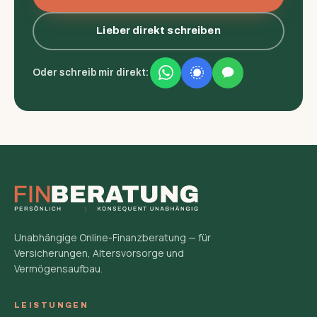
Lieber direkt schreiben
Oder schreib mir direkt:
Unabhängige Online-Finanzberatung — für
Versicherungen, Altersvorsorge und
Vermögensaufbau.
LEISTUNGEN