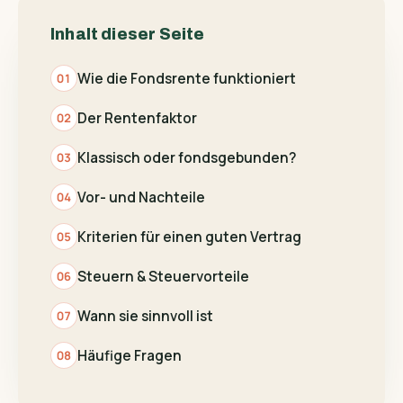
Inhalt dieser Seite
Wie die Fondsrente funktioniert
Der Rentenfaktor
Klassisch oder fondsgebunden?
Vor- und Nachteile
Kriterien für einen guten Vertrag
Steuern & Steuervorteile
Wann sie sinnvoll ist
Häufige Fragen