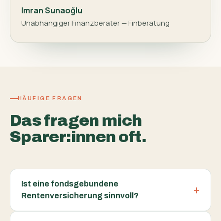
Imran Sunaoğlu
Unabhängiger Finanzberater — Finberatung
HÄUFIGE FRAGEN
Das fragen mich
Sparer:innen oft.
Ist eine fondsgebundene
Rentenversicherung sinnvoll?