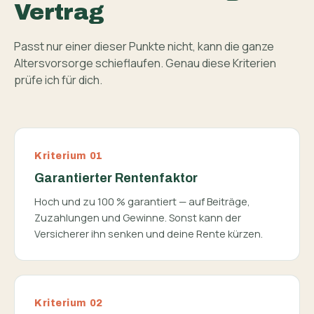
Vertrag
Passt nur einer dieser Punkte nicht, kann die ganze
Altersvorsorge schieflaufen. Genau diese Kriterien
prüfe ich für dich.
Kriterium 01
Garantierter Rentenfaktor
Hoch und zu 100 % garantiert — auf Beiträge,
Zuzahlungen und Gewinne. Sonst kann der
Versicherer ihn senken und deine Rente kürzen.
Kriterium 02