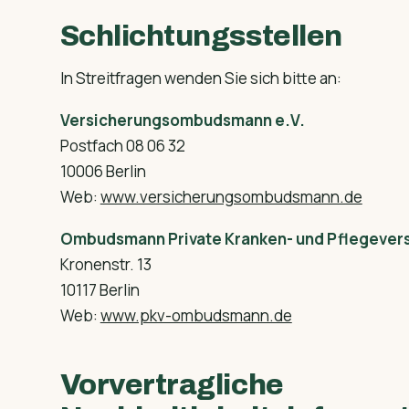
Schlichtungsstellen
In Streitfragen wenden Sie sich bitte an:
Versicherungsombudsmann e.V.
Postfach 08 06 32
10006 Berlin
Web:
www.versicherungsombudsmann.de
Ombudsmann Private Kranken- und Pflegever
Kronenstr. 13
10117 Berlin
Web:
www.pkv-ombudsmann.de
Vorvertragliche