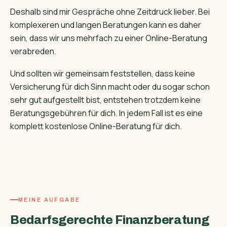
Deshalb sind mir Gespräche ohne Zeitdruck lieber. Bei
komplexeren und langen Beratungen kann es daher
sein, dass wir uns mehrfach zu einer Online-Beratung
verabreden.
Und sollten wir gemeinsam feststellen, dass keine
Versicherung für dich Sinn macht oder du sogar schon
sehr gut aufgestellt bist, entstehen trotzdem keine
Beratungsgebühren für dich. In jedem Fall ist es eine
komplett kostenlose Online-Beratung für dich.
MEINE AUFGABE
Bedarfsgerechte Finanzberatung