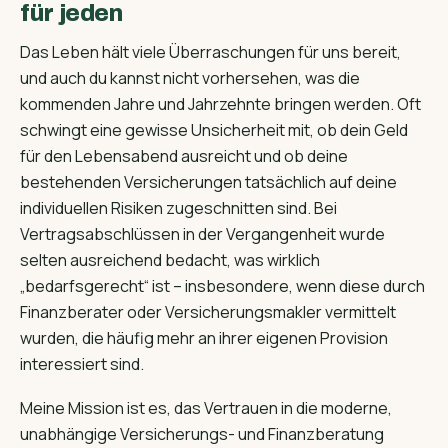
für jeden
Das Leben hält viele Überraschungen für uns bereit,
und auch du kannst nicht vorhersehen, was die
kommenden Jahre und Jahrzehnte bringen werden. Oft
schwingt eine gewisse Unsicherheit mit, ob dein Geld
für den Lebensabend ausreicht und ob deine
bestehenden Versicherungen tatsächlich auf deine
individuellen Risiken zugeschnitten sind. Bei
Vertragsabschlüssen in der Vergangenheit wurde
selten ausreichend bedacht, was wirklich
„bedarfsgerecht“ ist – insbesondere, wenn diese durch
Finanzberater oder Versicherungsmakler vermittelt
wurden, die häufig mehr an ihrer eigenen Provision
interessiert sind.
Meine Mission ist es, das Vertrauen in die moderne,
unabhängige Versicherungs- und Finanzberatung