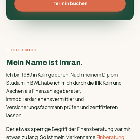
Termin buchen
ÜBER MICH
Mein Name ist Imran.
Ich bin 1980 in Köln geboren. Nach meinem Diplom-
Studium in BWL habe ich mich durch die IHK Köln und
Aachen als Finanzanlageberater,
Immobiliardarlehensvermittler und
Versicherungsfachmann prüfen und zertifizieren
lassen.
Der etwas sperrige Begriff der Finanzberatung war mir
etwas zu lang. So ist mein Markenname
Finberatung