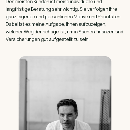
Den meisten Kunden ist meine individuelle und
langfristige Beratung sehr wichtig. Sie verfolgen ihre
ganz eigenen und persönlichen Motive und Prioritäten.
Dabei ist es meine Aufgabe, ihnen aufzuzeigen,
welcher Weg der richtige ist, um in Sachen Finanzen und
Versicherungen gut aufgestellt zu sein.