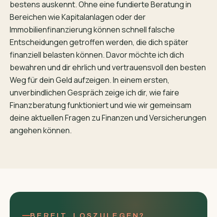
bestens auskennt. Ohne eine fundierte Beratung in
Bereichen wie Kapitalanlagen oder der
Immobilienfinanzierung können schnell falsche
Entscheidungen getroffen werden, die dich später
finanziell belasten können. Davor möchte ich dich
bewahren und dir ehrlich und vertrauensvoll den besten
Weg für dein Geld aufzeigen. In einem ersten,
unverbindlichen Gespräch zeige ich dir, wie faire
Finanzberatung funktioniert und wie wir gemeinsam
deine aktuellen Fragen zu Finanzen und Versicherungen
angehen können.
BEREIT, LOSZULEGEN?