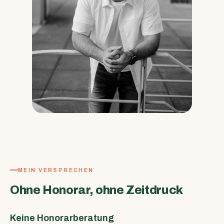
MEIN VERSPRECHEN
Ohne Honorar, ohne Zeitdruck
Keine Honorarberatung