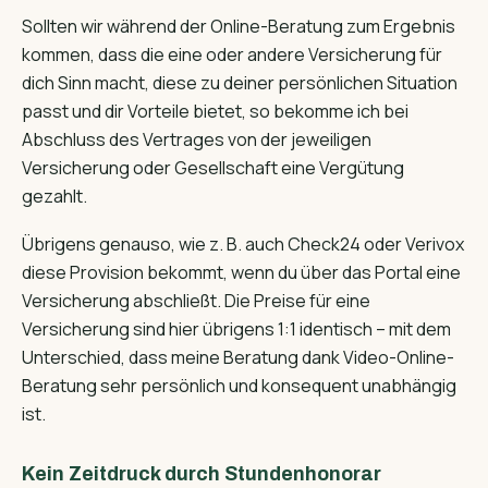
Sollten wir während der Online-Beratung zum Ergebnis
kommen, dass die eine oder andere Versicherung für
dich Sinn macht, diese zu deiner persönlichen Situation
passt und dir Vorteile bietet, so bekomme ich bei
Abschluss des Vertrages von der jeweiligen
Versicherung oder Gesellschaft eine Vergütung
gezahlt.
Übrigens genauso, wie z. B. auch Check24 oder Verivox
diese Provision bekommt, wenn du über das Portal eine
Versicherung abschließt. Die Preise für eine
Versicherung sind hier übrigens 1:1 identisch – mit dem
Unterschied, dass meine Beratung dank Video-Online-
Beratung sehr persönlich und konsequent unabhängig
ist.
Kein Zeitdruck durch Stundenhonorar