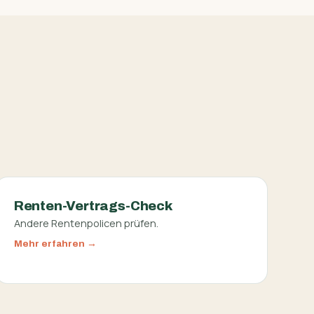
Renten-Vertrags-Check
Andere Rentenpolicen prüfen.
Mehr erfahren