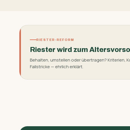
RIESTER-REFORM
Riester wird zum Altersvors
Behalten, umstellen oder übertragen? Kriterien, 
Fallstricke — ehrlich erklärt.