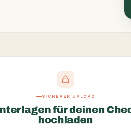
SICHERER UPLOAD
nterlagen für deinen Che
hochladen