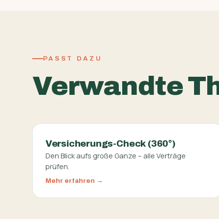
PASST DAZU
Verwandte T
Versicherungs-Check (360°)
Den Blick aufs große Ganze – alle Verträge
prüfen.
Mehr erfahren