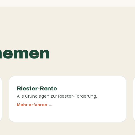
hemen
Riester-Rente
Alle Grundlagen zur Riester-Förderung.
Mehr erfahren