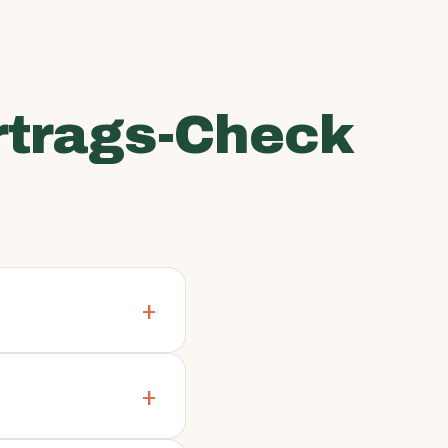
rtrags-Check