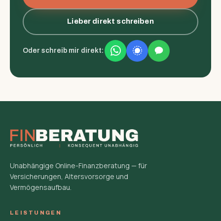
Lieber direkt schreiben
Oder schreib mir direkt:
Unabhängige Online-Finanzberatung — für
Versicherungen, Altersvorsorge und
Vermögensaufbau.
LEISTUNGEN