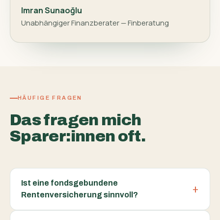
Imran Sunaoğlu
Unabhängiger Finanzberater — Finberatung
HÄUFIGE FRAGEN
Das fragen mich
Sparer:innen oft.
Ist eine fondsgebundene
Rentenversicherung sinnvoll?