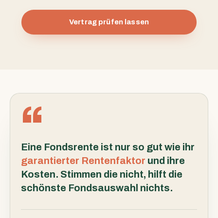
Vertrag prüfen lassen
Eine Fondsrente ist nur so gut wie ihr
garantierter Rentenfaktor
und ihre
Kosten. Stimmen die nicht, hilft die
schönste Fondsauswahl nichts.