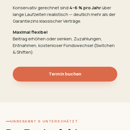
Konservativ gerechnet sind
4–6 % pro Jahr
über
lange Laufzeiten realistisch — deutlich mehr als der
Garantiezins klassischer Verträge.
Maximal flexibel
Beitrag erhöhen oder senken, Zuzahlungen,
Entnahmen, kostenloser Fondswechsel (Switchen
& Shiften).
Termin buchen
UNBEKANNT & UNTERSCHÄTZT