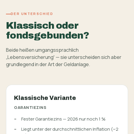
DER UNTERSCHIED
Klassisch oder
fondsgebunden?
Beide heißen umgangssprachlich
„Lebensversicherung“ — sie unterscheiden sich aber
grundlegend in der Art der Geldanlage.
Klassische Variante
GARANTIEZINS
Fester Garantiezins — 2026 nur noch 1 %
Liegt unter der durchschnittlichen Inflation (~2