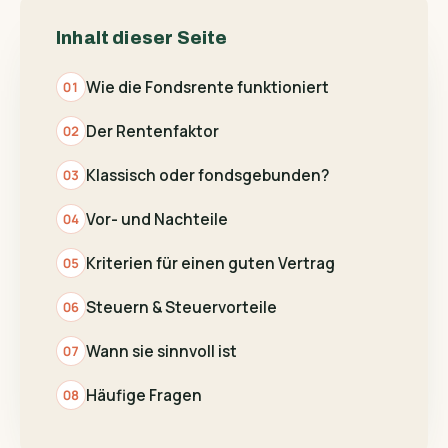
Inhalt dieser Seite
Wie die Fondsrente funktioniert
Der Rentenfaktor
Klassisch oder fondsgebunden?
Vor- und Nachteile
Kriterien für einen guten Vertrag
Steuern & Steuervorteile
Wann sie sinnvoll ist
Häufige Fragen