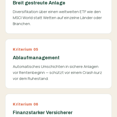
Breit gestreute Anlage
Diversifikation über einen weltweiten ETF wie den
MSCI World statt Wetten auf einzelne Länder oder
Branchen.
Kriterium 05
Ablaufmanagement
Automatisches Umschichten in sichere Anlagen
vor Rentenbeginn — schützt vor einem Crash kurz
vor dem Ruhestand.
Kriterium 06
Finanzstarker Versicherer