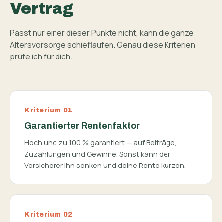
Vertrag
Passt nur einer dieser Punkte nicht, kann die ganze
Altersvorsorge schieflaufen. Genau diese Kriterien
prüfe ich für dich.
Kriterium 01
Garantierter Rentenfaktor
Hoch und zu 100 % garantiert — auf Beiträge,
Zuzahlungen und Gewinne. Sonst kann der
Versicherer ihn senken und deine Rente kürzen.
Kriterium 02