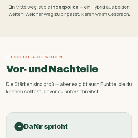
Ein Mittelweg ist die
Indexpolice
— ein Hybrid aus beiden
Welten. Welcher Weg zu dir passt, klären wir im Gespräch.
EHRLICH ABGEWOGEN
Vor- und Nachteile
Die Stärken sind groß — aber es gibt auch Punkte, die du
kennen solltest, bevor du unterschreibst.
Dafür spricht
+