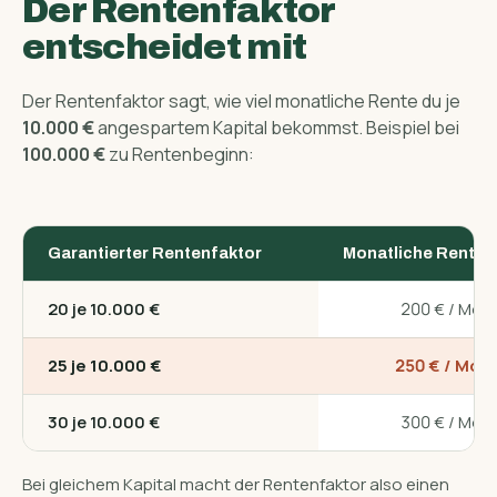
Der Rentenfaktor
entscheidet mit
Der Rentenfaktor sagt, wie viel monatliche Rente du je
10.000 €
angespartem Kapital bekommst. Beispiel bei
100.000 €
zu Rentenbeginn:
Garantierter Rentenfaktor
Monatliche Rente
20 je 10.000 €
200 € / Mon
25 je 10.000 €
250 € / Mon
30 je 10.000 €
300 € / Mon
Bei gleichem Kapital macht der Rentenfaktor also einen