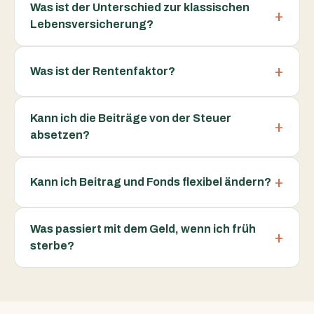
Was ist der Unterschied zur klassischen
Lebensversicherung?
Was ist der Rentenfaktor?
Kann ich die Beiträge von der Steuer
absetzen?
Kann ich Beitrag und Fonds flexibel ändern?
Was passiert mit dem Geld, wenn ich früh
sterbe?