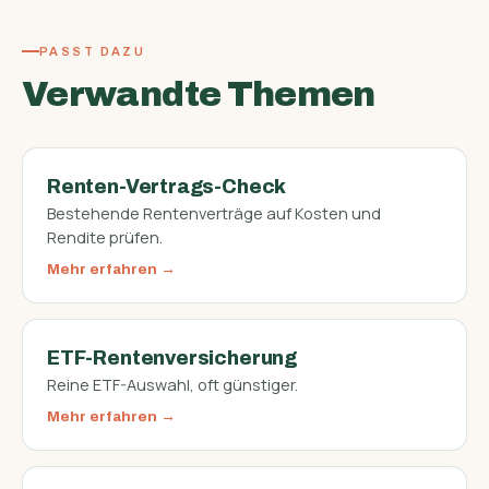
PASST DAZU
Verwandte Themen
Renten-Vertrags-Check
Bestehende Rentenverträge auf Kosten und
Rendite prüfen.
Mehr erfahren
ETF-Rentenversicherung
Reine ETF-Auswahl, oft günstiger.
Mehr erfahren