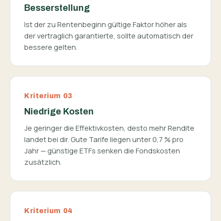
Besserstellung
Ist der zu Rentenbeginn gültige Faktor höher als
der vertraglich garantierte, sollte automatisch der
bessere gelten.
Kriterium 03
Niedrige Kosten
Je geringer die Effektivkosten, desto mehr Rendite
landet bei dir. Gute Tarife liegen unter 0,7 % pro
Jahr — günstige ETFs senken die Fondskosten
zusätzlich.
Kriterium 04