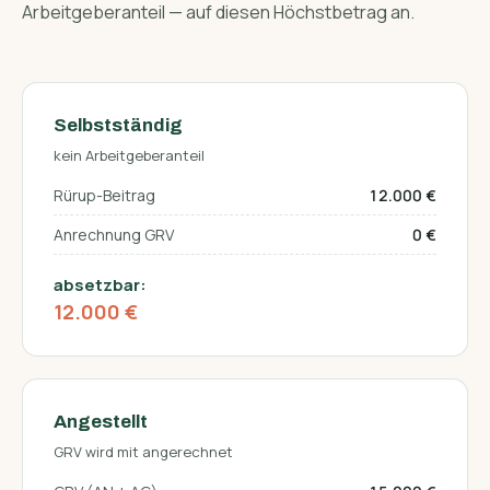
Arbeitgeber­anteil — auf diesen Höchstbetrag an.
Selbstständig
kein Arbeitgeberanteil
Rürup-Beitrag
12.000 €
Anrechnung GRV
0 €
absetzbar:
12.000 €
Angestellt
GRV wird mit angerechnet