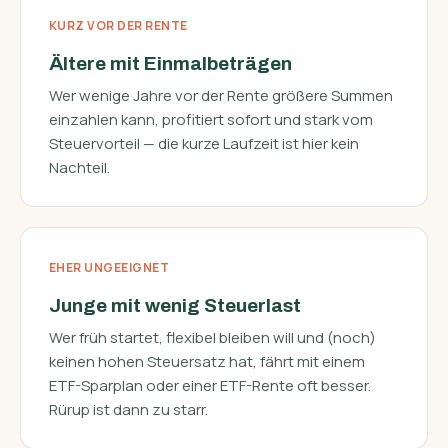
KURZ VOR DER RENTE
Ältere mit Einmalbeträgen
Wer wenige Jahre vor der Rente größere Summen
einzahlen kann, profitiert sofort und stark vom
Steuervorteil — die kurze Laufzeit ist hier kein
Nachteil.
EHER UNGEEIGNET
Junge mit wenig Steuerlast
Wer früh startet, flexibel bleiben will und (noch)
keinen hohen Steuersatz hat, fährt mit einem
ETF-Sparplan oder einer ETF-Rente oft besser.
Rürup ist dann zu starr.