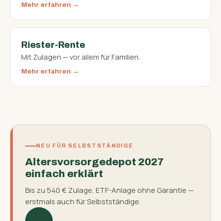
Mehr erfahren
Riester-Rente
Mit Zulagen — vor allem für Familien.
Mehr erfahren
NEU FÜR SELBSTSTÄNDIGE
Altersvorsorgedepot 2027
einfach erklärt
Bis zu 540 € Zulage, ETF-Anlage ohne Garantie —
erstmals auch für Selbstständige.