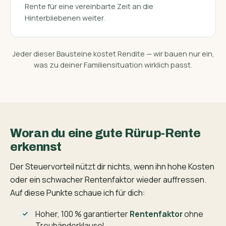
Rente für eine vereinbarte Zeit an die
Hinterbliebenen weiter.
Jeder dieser Bausteine kostet Rendite — wir bauen nur ein,
was zu deiner Familiensituation wirklich passt.
Woran du eine gute Rürup-Rente
erkennst
Der Steuervorteil nützt dir nichts, wenn ihn hohe Kosten
oder ein schwacher Rentenfaktor wieder auffressen.
Auf diese Punkte schaue ich für dich:
Hoher, 100 % garantierter
Rentenfaktor
ohne
Treuhänder­klausel