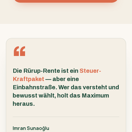
Die Rürup-Rente ist ein
Steuer-
Kraftpaket
— aber eine
Einbahnstraße. Wer das versteht und
bewusst wählt, holt das Maximum
heraus.
Imran Sunaoğlu