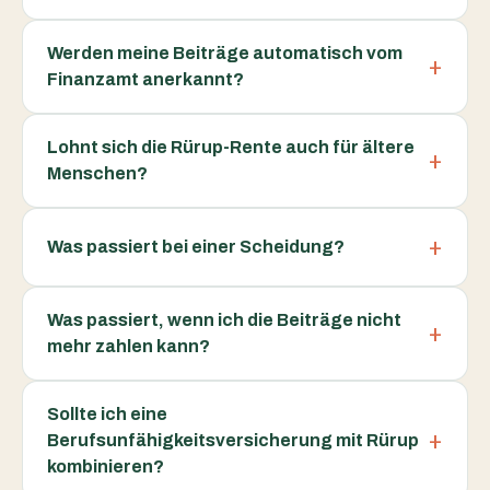
Werden meine Beiträge automatisch vom
Finanzamt anerkannt?
Lohnt sich die Rürup-Rente auch für ältere
Menschen?
Was passiert bei einer Scheidung?
Was passiert, wenn ich die Beiträge nicht
mehr zahlen kann?
Sollte ich eine
Berufsunfähigkeitsversicherung mit Rürup
kombinieren?