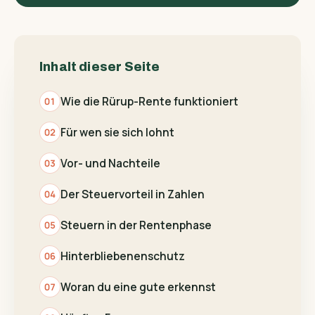
Inhalt dieser Seite
Wie die Rürup-Rente funktioniert
Für wen sie sich lohnt
Vor- und Nachteile
Der Steuervorteil in Zahlen
Steuern in der Rentenphase
Hinterbliebenen­schutz
Woran du eine gute erkennst