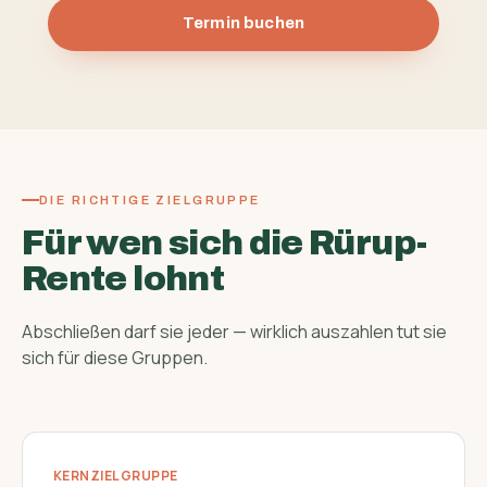
Termin buchen
DIE RICHTIGE ZIELGRUPPE
Für wen sich die Rürup-
Rente lohnt
Abschließen darf sie jeder — wirklich auszahlen tut sie
sich für diese Gruppen.
KERNZIELGRUPPE