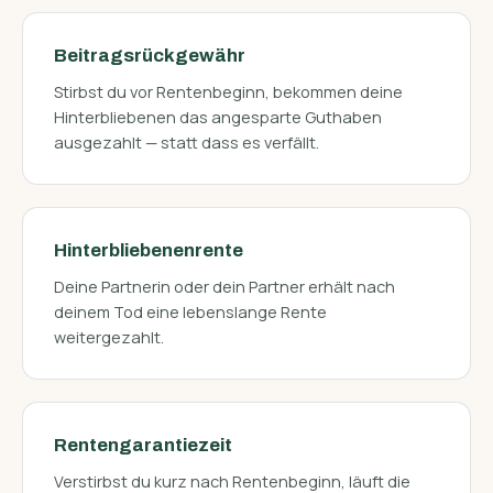
Beitragsrückgewähr
Stirbst du vor Rentenbeginn, bekommen deine
Hinterbliebenen das angesparte Guthaben
ausgezahlt — statt dass es verfällt.
Hinterbliebenenrente
Deine Partnerin oder dein Partner erhält nach
deinem Tod eine lebenslange Rente
weitergezahlt.
Rentengarantiezeit
Verstirbst du kurz nach Rentenbeginn, läuft die