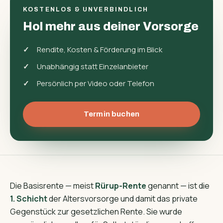
KOSTENLOS & UNVERBINDLICH
Hol mehr aus deiner Vorsorge
Rendite, Kosten & Förderung im Blick
Unabhängig statt Einzelanbieter
Persönlich per Video oder Telefon
Termin buchen
Die Basisrente — meist
Rürup-Rente
genannt — ist die
1. Schicht
der Altersvorsorge und damit das private
Gegenstück zur gesetzlichen Rente. Sie wurde