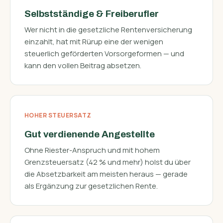
Selbstständige & Freiberufler
Wer nicht in die gesetzliche Rentenversicherung
einzahlt, hat mit Rürup eine der wenigen
steuerlich geförderten Vorsorgeformen — und
kann den vollen Beitrag absetzen.
HOHER STEUERSATZ
Gut verdienende Angestellte
Ohne Riester-Anspruch und mit hohem
Grenzsteuersatz (42 % und mehr) holst du über
die Absetzbarkeit am meisten heraus — gerade
als Ergänzung zur gesetzlichen Rente.