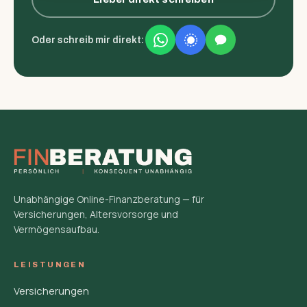
Oder schreib mir direkt:
Unabhängige Online-Finanzberatung — für
Versicherungen, Altersvorsorge und
Vermögensaufbau.
LEISTUNGEN
Versicherungen