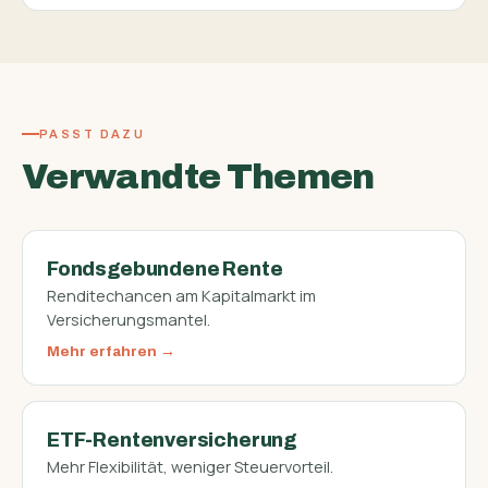
PASST DAZU
Verwandte Themen
Fondsgebundene Rente
Renditechancen am Kapitalmarkt im
Versicherungsmantel.
Mehr erfahren
ETF-Rentenversicherung
Mehr Flexibilität, weniger Steuervorteil.